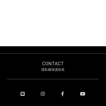
CONTACT
隱私權保護政策