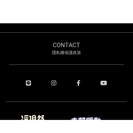
CONTACT
隱私權保護政策