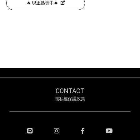
🔥 現正熱賣中🔥
CONTACT
隱私權保護政策