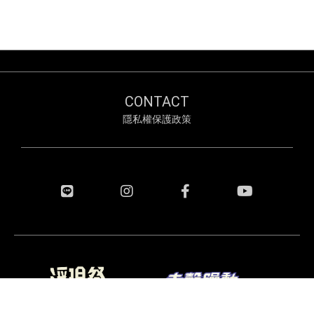
CONTACT
隱私權保護政策